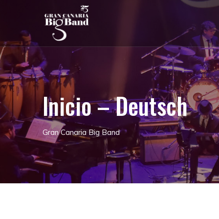
Inicio – Deutsch
Gran Canaria Big Band