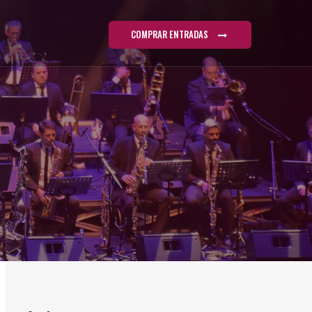
COMPRAR ENTRADAS