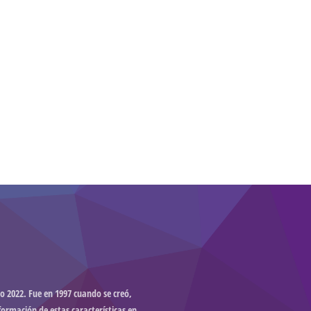
o 2022. Fue en 1997 cuando se creó,
formación de estas características en