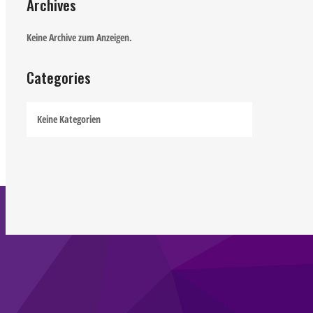
Archives
Keine Archive zum Anzeigen.
Categories
Keine Kategorien