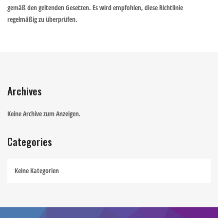
gemäß den geltenden Gesetzen. Es wird empfohlen, diese Richtlinie
regelmäßig zu überprüfen.
Archives
Keine Archive zum Anzeigen.
Categories
Keine Kategorien