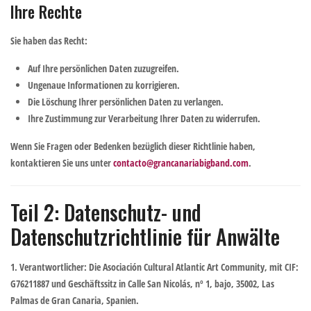
Ihre Rechte
Sie haben das Recht:
Auf Ihre persönlichen Daten zuzugreifen.
Ungenaue Informationen zu korrigieren.
Die Löschung Ihrer persönlichen Daten zu verlangen.
Ihre Zustimmung zur Verarbeitung Ihrer Daten zu widerrufen.
Wenn Sie Fragen oder Bedenken bezüglich dieser Richtlinie haben,
kontaktieren Sie uns unter
contacto@grancanariabigband.com
.
Teil 2: Datenschutz- und
Datenschutzrichtlinie für Anwälte
1. Verantwortlicher
: Die Asociación Cultural Atlantic Art Community, mit CIF:
G76211887 und Geschäftssitz in Calle San Nicolás, nº 1, bajo, 35002, Las
Palmas de Gran Canaria, Spanien.