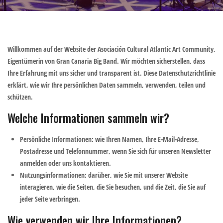
Willkommen auf der Website der Asociación Cultural Atlantic Art Community,
Eigentümerin von Gran Canaria Big Band. Wir möchten sicherstellen, dass
Ihre Erfahrung mit uns sicher und transparent ist. Diese Datenschutzrichtlinie
erklärt, wie wir Ihre persönlichen Daten sammeln, verwenden, teilen und
schützen.
Welche Informationen sammeln wir?
Persönliche Informationen
: wie Ihren Namen, Ihre E-Mail-Adresse,
Postadresse und Telefonnummer, wenn Sie sich für unseren Newsletter
anmelden oder uns kontaktieren.
Nutzungsinformationen
: darüber, wie Sie mit unserer Website
interagieren, wie die Seiten, die Sie besuchen, und die Zeit, die Sie auf
jeder Seite verbringen.
Wie verwenden wir Ihre Informationen?