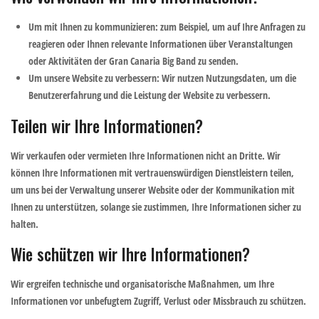
Um mit Ihnen zu kommunizieren
: zum Beispiel, um auf Ihre Anfragen zu
reagieren oder Ihnen relevante Informationen über Veranstaltungen
oder Aktivitäten der Gran Canaria Big Band zu senden.
Um unsere Website zu verbessern
: Wir nutzen Nutzungsdaten, um die
Benutzererfahrung und die Leistung der Website zu verbessern.
Teilen wir Ihre Informationen?
Wir verkaufen oder vermieten Ihre Informationen nicht an Dritte. Wir
können Ihre Informationen mit vertrauenswürdigen Dienstleistern teilen,
um uns bei der Verwaltung unserer Website oder der Kommunikation mit
Ihnen zu unterstützen, solange sie zustimmen, Ihre Informationen sicher zu
halten.
Wie schützen wir Ihre Informationen?
Wir ergreifen technische und organisatorische Maßnahmen, um Ihre
Informationen vor unbefugtem Zugriff, Verlust oder Missbrauch zu schützen.