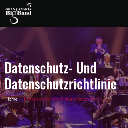
Datenschutz- Und
Datenschutzrichtlinie
Home
Datenschutz- Und Datenschutzrichtlinie