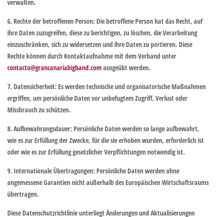
verwalten.
6. Rechte der betroffenen Person
: Die betroffene Person hat das Recht, auf
ihre Daten zuzugreifen, diese zu berichtigen, zu löschen, die Verarbeitung
einzuschränken, sich zu widersetzen und ihre Daten zu portieren. Diese
Rechte können durch Kontaktaufnahme mit dem Verband unter
contacto@grancanariabigband.com
ausgeübt werden.
7. Datensicherheit
: Es werden technische und organisatorische Maßnahmen
ergriffen, um persönliche Daten vor unbefugtem Zugriff, Verlust oder
Missbrauch zu schützen.
8. Aufbewahrungsdauer
: Persönliche Daten werden so lange aufbewahrt,
wie es zur Erfüllung der Zwecke, für die sie erhoben wurden, erforderlich ist
oder wie es zur Erfüllung gesetzlicher Verpflichtungen notwendig ist.
9. Internationale Übertragungen
: Persönliche Daten werden ohne
angemessene Garantien nicht außerhalb des Europäischen Wirtschaftsraums
übertragen.
Diese Datenschutzrichtlinie unterliegt Änderungen und Aktualisierungen