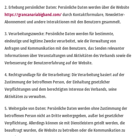
2. Erhebung persönlicher Daten
: Persönliche Daten werden über die Website
https://grancanariabigband.com/
durch Kontaktformulare, Newsletter-
Abonnement und andere Interaktionen mit den Benutzern gesammelt.
3. Verarbeitungszwecke
: Persönliche Daten werden für bestimmte,
eindeutige und legitime Zwecke verarbeitet, wie die Verwaltung von
Anfragen und Kommunikation mit den Benutzern, das Senden relevanter
Informationen über Veranstaltungen und Aktivitäten des Verbands sowie die
Verbesserung der Benutzererfahrung auf der Website.
4. Rechtsgrundlage für die Verarbeitung
: Die Verarbeitung basiert auf der
Zustimmung der betroffenen Person, der Einhaltung gesetzlicher
Verpflichtungen und dem berechtigten Interesse des Verbands, seine
Aktivitäten zu verwalten.
5. Weitergabe von Daten
: Persönliche Daten werden ohne Zustimmung der
betroffenen Person nicht an Dritte weitergegeben, außer bei gesetzlicher
Verpflichtung. Allerdings können sie mit Dienstleistern geteilt werden, die
beauftragt wurden, die Website zu betreiben oder die Kommunikation zu