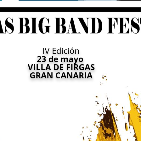
IV Edición
23 de mayo
VILLA DE FIRGAS
GRAN CANARIA