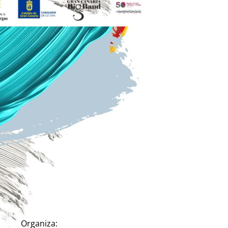
Organiza: