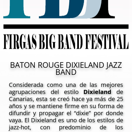
BATON ROUGE DIXIELAND JAZZ
BAND
Considerada como una de las mejores
agrupaciones del estilo
Dixieland
de
Canarias, esta se creó hace ya más de 25
años y se mantiene firme en su forma de
difundir y propagar el “dixie” por donde
vaya. El Dixieland es uno de los estilos de
jazz-hot, con predominio de los