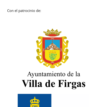
Con el patrocinio de: