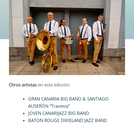
Otros artistas
en esta edición
:
GRAN CANARIA BIG BAND & SANTIAGO
AUSERÓN “Travesía”
JOVEN CANARIJAZZ BIG BAND
BATON ROUGE DIXIELAND JAZZ BAND