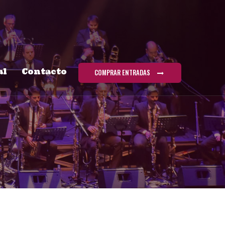
al
Contacto
COMPRAR ENTRADAS