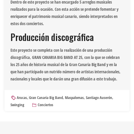
Dentro de este proyecto se han encargado 5 arreglos musicales
realizados para la ocasión. Con esta acción se pretende fomentar y
enriquecer el patrimonio musical canario, siendo interpretados en
estos dos conciertos.
Producción discográfica
Este proyecto se completa con la realización de una producción
discográfica, GRAN CANARIA BIG BAND AT 25, con la que se celebran
los 25 años de historia musical de la Gran Canaria Big Band y en la
que han participado un nutrido número de artistas internacionales,
nacionales y locales que le darán una gran difusión a este trabajo.
Arucas
,
Gran Canaria Big Band
,
Maspalomas
,
Santiago Auserón
,
Swinging
Conciertos