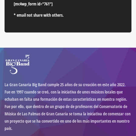
[mc4wp_form id="761"]
* email not share with others.
La Gran Canaria Big Band cumple 25 años de su creación en este año 2022.
Fue en 1997 cuando se creó, con la iniciativa de unos músicos locales que
echaban en falta una formación de estas características en nuestra región.
Fue por ello, que dentro de un grupo de de profesores del Conservatorio de
Música de Las Palmas de Gran Canaria se toma la iniciativa de comenzar con
un proyecto que se ha convertido en uno de los más importantes en nuestro
país.