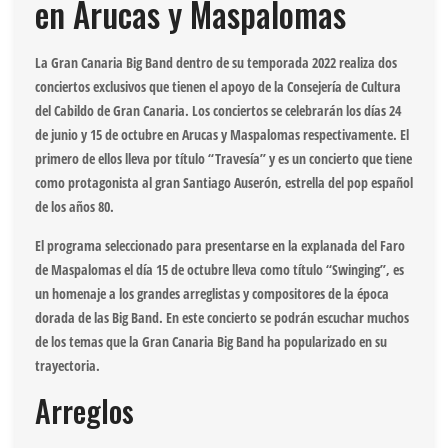
en Arucas y Maspalomas
La Gran Canaria Big Band dentro de su temporada 2022 realiza dos
conciertos exclusivos que tienen el apoyo de la Consejería de Cultura
del Cabildo de Gran Canaria. Los conciertos se celebrarán los días 24
de junio y 15 de octubre en Arucas y Maspalomas respectivamente. El
primero de ellos lleva por título “Travesía” y es un concierto que tiene
como protagonista al gran Santiago Auserón, estrella del pop español
de los años 80.
El programa seleccionado para presentarse en la explanada del Faro
de Maspalomas el día 15 de octubre lleva como título “Swinging”, es
un homenaje a los grandes arreglistas y compositores de la época
dorada de las Big Band. En este concierto se podrán escuchar muchos
de los temas que la Gran Canaria Big Band ha popularizado en su
trayectoria.
Arreglos