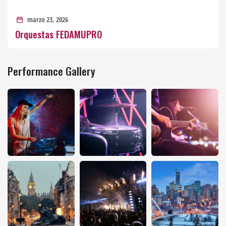
marzo 23, 2026
Orquestas FEDAMUPRO
Performance Gallery