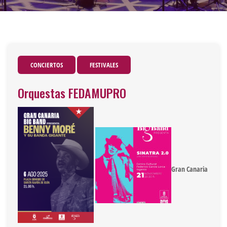
CONCIERTOS
FESTIVALES
Orquestas FEDAMUPRO
Gran Canaria