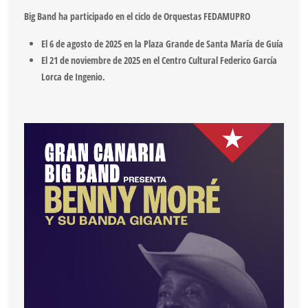
Big Band ha participado en el ciclo de Orquestas FEDAMUPRO
El 6 de agosto de 2025 en la Plaza Grande de Santa María de Guía
El 21 de noviembre de 2025 en el Centro Cultural Federico García
Lorca de Ingenio.