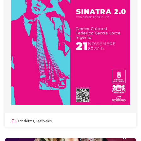
Conciertos
,
Festivales