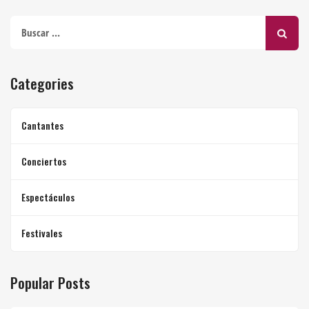
Buscar:
Categories
Cantantes
Conciertos
Espectáculos
Festivales
Popular Posts