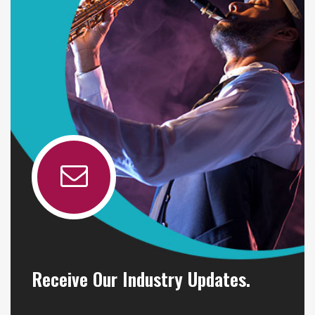
Receive Our Industry Updates.